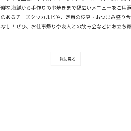
新鮮な海鮮から手作りの串焼きまで幅広いメニューをご用
えのあるチーズタッカルビや、定番の枝豆・おつまみ盛り合
いなし！ぜひ、お仕事帰りや友人との飲み会などにお立ち
一覧に戻る