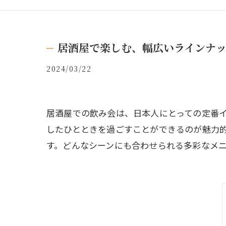
居酒屋で楽しむ、幅広いラインナ
2024/03/22
居酒屋での飲み会は、日本人にとっての定番
したひとときを過ごすことができるのが魅力
す。どんなシーンにも合わせられる多彩なメ