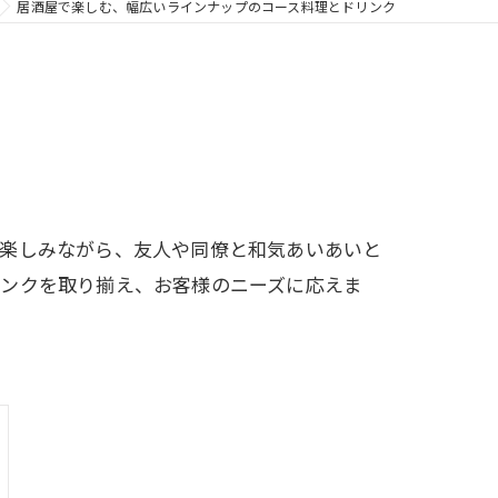
居酒屋で楽しむ、幅広いラインナップのコース料理とドリンク
を楽しみながら、友人や同僚と和気あいあいと
リンクを取り揃え、お客様のニーズに応えま