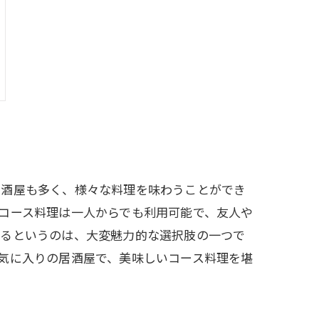
居酒屋も多く、様々な料理を味わうことができ
コース料理は一人からでも利用可能で、友人や
めるというのは、大変魅力的な選択肢の一つで
気に入りの居酒屋で、美味しいコース料理を堪