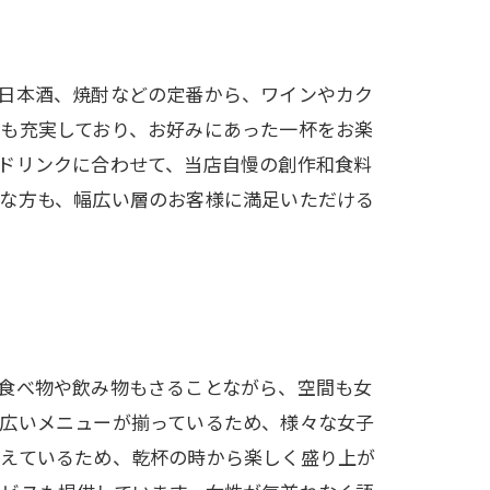
日本酒、焼酎などの定番から、ワインやカク
も充実しており、お好みにあった一杯をお楽
ドリンクに合わせて、当店自慢の創作和食料
手な方も、幅広い層のお客様に満足いただける
食べ物や飲み物もさることながら、空間も女
幅広いメニューが揃っているため、様々な女子
揃えているため、乾杯の時から楽しく盛り上が