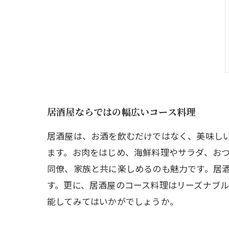
居酒屋ならではの幅広いコース料理
居酒屋は、お酒を飲むだけではなく、美味し
ます。お肉をはじめ、海鮮料理やサラダ、お
同僚、家族と共に楽しめるのも魅力です。居
す。更に、居酒屋のコース料理はリーズナブ
能してみてはいかがでしょうか。