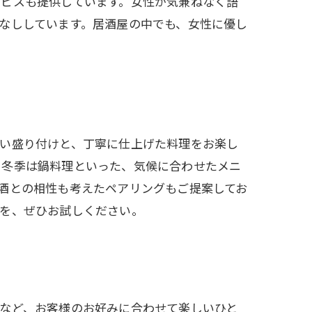
ービスも提供しています。女性が気兼ねなく語
なししています。居酒屋の中でも、女性に優し
しい盛り付けと、丁寧に仕上げた料理をお楽し
、冬季は鍋料理といった、気候に合わせたメニ
酒との相性も考えたペアリングもご提案してお
理を、ぜひお試しください。
など、お客様のお好みに合わせて楽しいひと