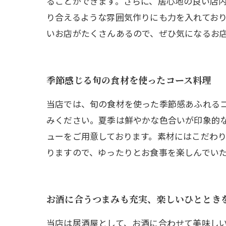
ることができます。さらに、居心地の良い店
り合えるような雰囲気作りにも力を入れてお
いお店がたくさんあるので、ぜひ気になるお
季節感じる旬の食材を使ったコース料理
当店では、旬の食材を使った季節感あふれる
みください。夏季は鮮やかな色合いが印象的
ューをご用意しております。素材にはこだわ
りますので、ゆったりとお食事を楽しんでい
お酒に合うつまみも充実、楽しいひととき
当店は居酒屋として、お酒に合わせて美味し