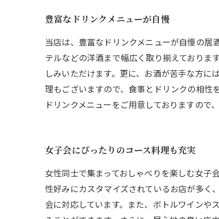
豊富なドリンクメニューが自慢
当店は、豊富なドリンクメニューが自慢の居
テルなどの洋酒まで幅広く取り揃えておりま
しみいただけます。更に、お酒が苦手な方に
理もございますので、食事とドリンクの相性
ドリンクメニューをご用意しておりますので
女子会にぴったりのコース料理も充実
女性同士で集まっておしゃべりを楽しむ女子
性好みにカスタマイズされているお店が多く
会に対応しています。また、ボトルワインや