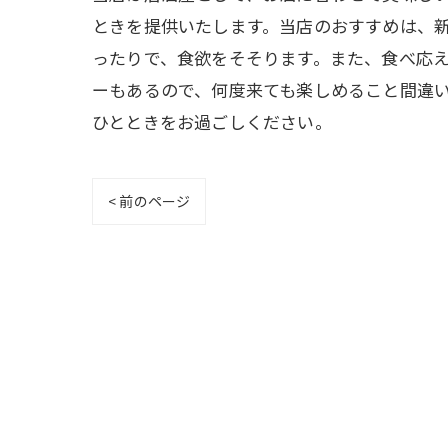
ときを提供いたします。当店のおすすめは、
ったりで、食欲をそそります。また、食べ応
ーもあるので、何度来ても楽しめること間違
ひとときをお過ごしください。
< 前のページ