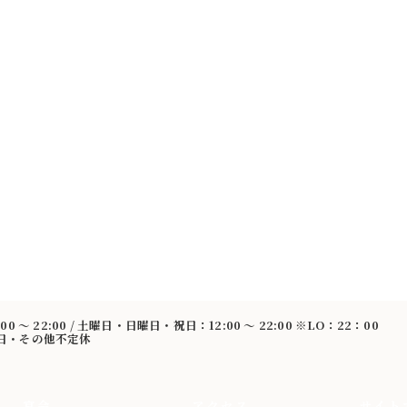
:00 〜 22:00 / 土曜日・日曜日・祝日：12:00 〜 22:00 ※LO：22：00
曜日・その他不定休
宴会
アクセス
サイト