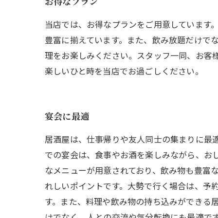
お得なプラン
当店では、お得なプランをご用意しています
豊富に揃えています。また、飲み放題だけで
理をお楽しみください。スタッフ一同、お客
楽しいひと時を当店でお過ごしください。
宴会に最適
居酒屋は、仕事帰りや友人同士の集まりに最
での宴会は、食事やお酒を楽しみながら、お
なメニューが用意されており、飲み物も豊富
れしいポイントです。大勢で行く場合は、予
す。また、料理や飲み物の持ち込みができる
けでなく、人との交流や気分転換にも最適で