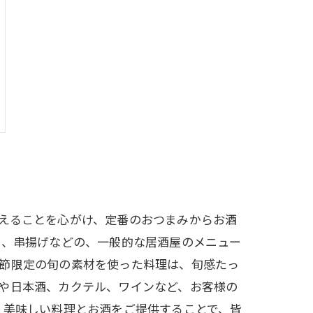
えることを心がけ、定番のおつまみからお酒
ん、串揚げなどの、一般的な居酒屋のメニュー
季節限定の旬の素材を使った料理は、旬感たっ
や日本酒、カクテル、ワインなど、お客様の
、美味しい料理とお酒をご提供することで、皆