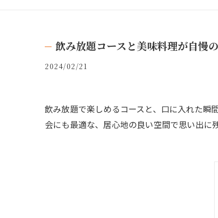
飲み放題コースと美味料理が自慢
2024/02/21
飲み放題で楽しめるコースと、口に入れた瞬
会にも最適な、居心地の良い空間で思い出に