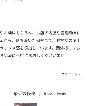
事やお酒はもちろん、お店の内装や音響効果に
席から、落ち着いた和室まで、お客様の使用
ラックス感を演出しています。団体様にはお
お気軽に当店にお越しくださいませ。
次のページ >
最近の投稿
Recent Posts