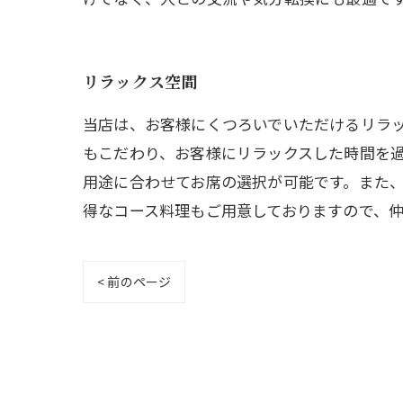
リラックス空間
当店は、お客様にくつろいでいただけるリラ
もこだわり、お客様にリラックスした時間を
用途に合わせてお席の選択が可能です。また
得なコース料理もご用意しておりますので、
< 前のページ