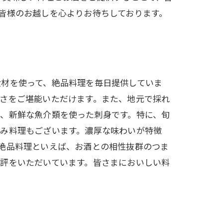
皆様のお越しを心よりお待ちしております。
食材を使って、絶品料理を毎日提供していま
さをご堪能いただけます。また、地元で採れ
、新鮮な魚介類を使った刺身です。特に、旬
込み料理もございます。濃厚な味わいが特徴
絶品料理といえば、お酒との相性抜群のつま
評をいただいています。皆さまにおいしい料