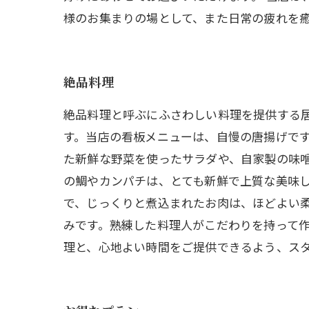
様のお集まりの場として、また日常の疲れを
絶品料理
絶品料理と呼ぶにふさわしい料理を提供する
す。当店の看板メニューは、自慢の唐揚げで
た新鮮な野菜を使ったサラダや、自家製の味
の鯛やカンパチは、とても新鮮で上質な美味
で、じっくりと煮込まれたお肉は、ほどよい
みです。熟練した料理人がこだわりを持って
理と、心地よい時間をご提供できるよう、ス