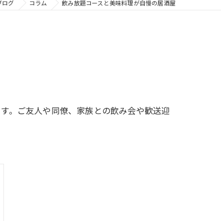
ブログ
コラム
飲み放題コースと美味料理が自慢の居酒屋
ます。ご友人や同僚、家族との飲み会や歓送迎