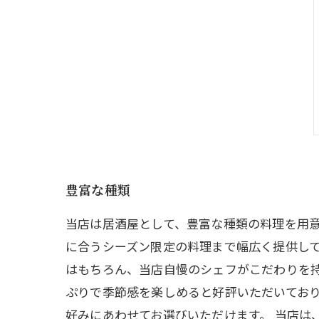
豊富な種類
当店は居酒屋として、豊富な種類の料理を用
に合うシーズン限定の料理まで幅広く提供して
はもちろん、当店自慢のシェフがこだわりを
ぷりで季節感を楽しめると好評いただいてお
好みにあわせてお選びいただけます。 当店は