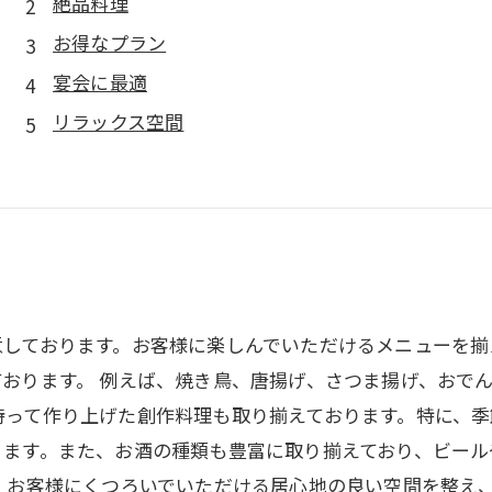
絶品料理
お得なプラン
宴会に最適
リラックス空間
意しております。お客様に楽しんでいただけるメニューを揃
おります。 例えば、焼き鳥、唐揚げ、さつま揚げ、おで
持って作り上げた創作料理も取り揃えております。特に、
ります。また、お酒の種類も豊富に取り揃えており、ビール
、お客様にくつろいでいただける居心地の良い空間を整え