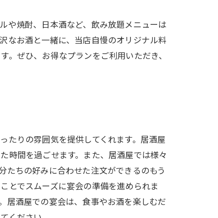
ールや焼酎、日本酒など、飲み放題メニューは
贅沢なお酒と一緒に、当店自慢のオリジナル料
ます。ぜひ、お得なプランをご利用いただき、
ったりの雰囲気を提供してくれます。居酒屋
した時間を過ごせます。また、居酒屋では様々
分たちの好みに合わせた注文ができるのもう
くことでスムーズに宴会の準備を進められま
。居酒屋での宴会は、食事やお酒を楽しむだ
みてください。