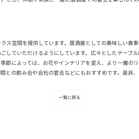
ックス空間を提供しています。居酒屋としての美味しい食
過ごしていただけるようにしています。広々としたテーブル
、季節によっては、お花やインテリアを変え、より一層のリ
仲間との飲み会や会社の宴会などにもおすすめです。是非、
一覧に戻る