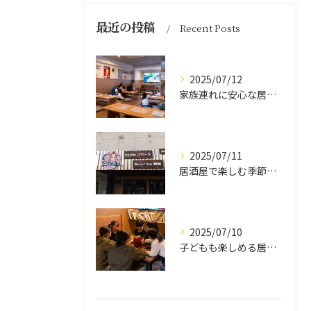
最近の投稿
Recent Posts
2025/07/12
家族連れに安心な居酒屋体験
2025/07/11
居酒屋で楽しむ季節の味覚と生中継スポーツ観戦
2025/07/10
子どもも楽しめる居酒屋の魅力