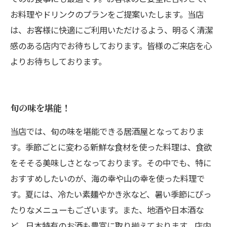
お料理やドリンクのプランをご提案いたします。当店
は、お客様に快適にご利用いただけるよう、明るく清潔
感のある店内でお待ちしております。皆様のご来店を心
よりお待ちしております。
旬の味を堪能！
当店では、旬の味を堪能できる居酒屋となっておりま
す。季節ごとに変わる新鮮な食材を使った料理は、食欲
をそそる美味しさとなっております。その中でも、特に
おすすめしたいのが、海の幸や山の幸を使った料理で
す。夏には、冷たい素麺やかき氷など、暑い季節にぴっ
たりなメニューもございます。また、地酒や日本酒な
ど、日本特有のお酒も豊富に取り揃えております。店内