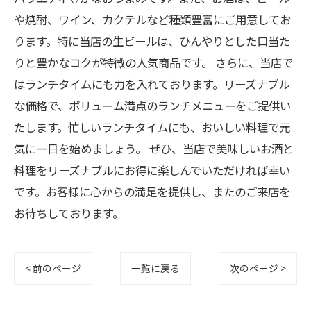
や焼酎、ワイン、カクテルなど種類豊富にご用意してお
ります。特に当店の生ビールは、ひんやりとした口当た
りと豊かなコクが特徴の人気商品です。 さらに、当店で
はランチタイムにも力を入れております。リーズナブル
な価格で、ボリューム満点のランチメニューをご提供い
たします。忙しいランチタイムにも、おいしい料理で元
気に一日を始めましょう。 ぜひ、当店で美味しいお酒と
料理をリーズナブルにお得に楽しんでいただければ幸い
です。お客様に心からの満足を提供し、またのご来店を
お待ちしております。
< 前のページ
一覧に戻る
次のページ >