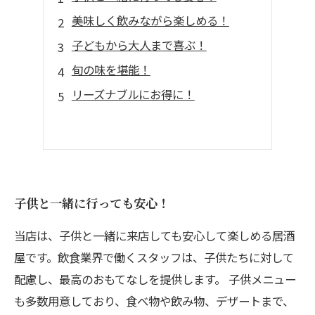
美味しく飲みながら楽しめる！
子どもから大人まで喜ぶ！
旬の味を堪能！
リーズナブルにお得に！
子供と一緒に行っても安心！
当店は、子供と一緒に来店しても安心して楽しめる居酒
屋です。飲食業界で働くスタッフは、子供たちに対して
配慮し、最高のおもてなしを提供します。 子供メニュー
も多数用意しており、食べ物や飲み物、デザートまで、