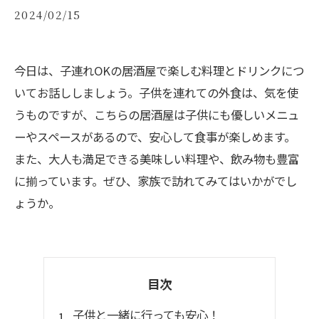
2024/02/15
今日は、子連れOKの居酒屋で楽しむ料理とドリンクにつ
いてお話ししましょう。子供を連れての外食は、気を使
うものですが、こちらの居酒屋は子供にも優しいメニュ
ーやスペースがあるので、安心して食事が楽しめます。
また、大人も満足できる美味しい料理や、飲み物も豊富
に揃っています。ぜひ、家族で訪れてみてはいかがでし
ょうか。
目次
子供と一緒に行っても安心！