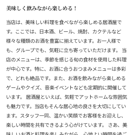
美味しく飲みながら楽しめる！
当店は、美味しい料理を食べながら楽しめる居酒屋で
す。ここでは、日本酒、ビール、焼酎、カクテルなど
様々な種類のお酒を豊富に揃えています。お一人様で
も、グループでも、気軽に立ち寄っていただけます。 当
店のメニューは、季節を感じる旬の食材を使用した料理
が中心です。特に、お酒に合うおつまみメニューは多彩
で、どれも絶品です。また、お酒を飲みながら楽しめる
ゲームやクイズ、音楽イベントなども定期的に開催して
います。 居酒屋といえば、気軽でアットホームな雰囲気
も魅力です。当店もそんな居心地の良さを大切にしてい
ます。スタッフ一同、温かい笑顔でお客様をお迎えし、
楽しい時間を共有できるよう心がけています。 さあ、美
味しいお酒と料理を楽しみながら、心地よい時間を過ご