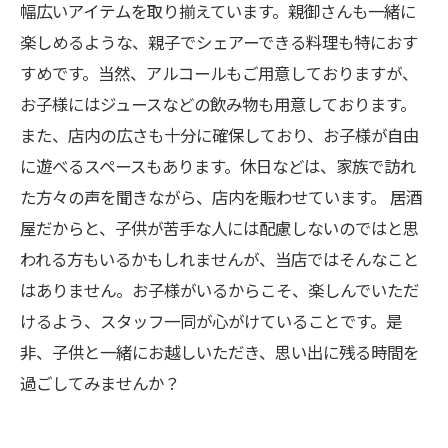
幅広いアイテムを取り揃えています。親御さんも一緒に
楽しめるような、親子でシェアーできる料理も特におす
すめです。当然、アルコールもご用意しておりますが、
お子様にはジュースなどの飲み物も用意しております。
また、店内の広さも十分に確保しており、お子様が自由
に遊べるスペースもあります。休日などは、家族で訪れ
た方々の声を聞きながら、店内を賑わせています。 居酒
屋だからと、子供が苦手な人には配慮しないのではと思
われる方もいるかもしれませんが、当店ではそんなこと
はありません。お子様がいるからこそ、楽しんでいただ
けるよう、スタッフ一同が心がけていることです。是
非、子供と一緒にお越しいただき、思い出に残る時間を
過ごしてみませんか？