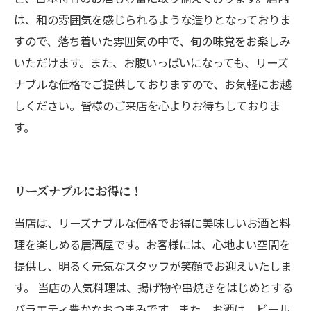
は、和の雰囲気を感じられるような造りとなっておりま
すので、落ち着いた雰囲気の中で、旬の味覚をお楽しみ
いただけます。また、お腹いっぱいになっても、リーズ
ナブルな価格でご提供しておりますので、お気軽にお越
しください。皆様のご来店を心よりお待ちしておりま
す。
リーズナブルにお得に！
当店は、リーズナブルな価格でお得に美味しいお酒と料
理を楽しめる居酒屋です。お客様には、心地よい空間を
提供し、明るく元気なスタッフが笑顔でお迎えいたしま
す。 当店の人気料理は、揚げ物や串焼きをはじめとする
バラエティ豊かなおつまみです。また、お酒は、ビール