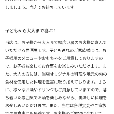
しましょう。当店でお待ちしています。
子どもから大人まで喜ぶ！
当店は、お子様から大人まで幅広い層のお客様に喜んで
いただける居酒屋です。子ども連れのご家族様には、お
子様用のメニューやおもちゃをご用意しておりますの
で、お子様も楽しくお食事をお楽しみいただけます。ま
た、大人の方には、当店オリジナルの料理や地元の旬の
食材を使用した料理を豊富に取り揃えております。さら
に、様々なお酒やドリンクもご用意していますので、落
ち着いた雰囲気でお酒を楽しみながら、美味しい料理を
お楽しみいただけます。また、当店は各種宴会やご家族
でのお食事にも最適です。お客様のご要望に合わせて、