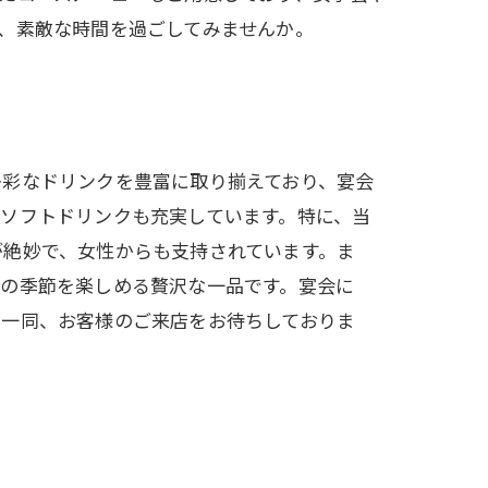
、素敵な時間を過ごしてみませんか。
多彩なドリンクを豊富に取り揃えており、宴会
ソフトドリンクも充実しています。特に、当
が絶妙で、女性からも支持されています。ま
その季節を楽しめる贅沢な一品です。宴会に
フ一同、お客様のご来店をお待ちしておりま