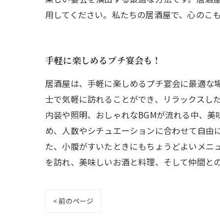
用してください。私たちの居酒屋で、心のこ
手軽に楽しめるプチ宴会も！
居酒屋は、手軽に楽しめるプチ宴会に最適な
士で気軽に訪れることができ、リラックスした
内装や照明、おしゃれなBGMが流れる中、美
め、人数やシチュエーションに合わせて自由に
た、小腹がすいたときにもちょうどよいメニ
を訪れ、美味しいお酒と料理、そして仲間と
< 前のページ