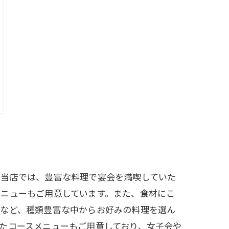
。当店では、豊富な料理で宴会を満喫していた
メニューもご用意しています。また、食材にこ
理など、種類豊富な中からお好みの料理を選ん
たコースメニューもご用意しており、女子会や