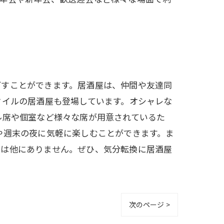
ごすことができます。居酒屋は、仲間や友達同
タイルの居酒屋も登場しています。オシャレな
ル席や個室など様々な席が用意されているた
や週末の夜に気軽に楽しむことができます。ま
所は他にありません。ぜひ、気分転換に居酒屋
次のページ >