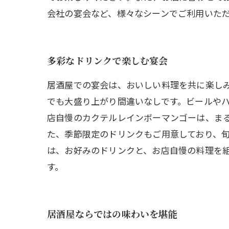
会社の宴会など、様々なシーンでご利用いた
多彩なドリンクで楽しむ宴会
居酒屋での宴会は、おいしい料理を共に楽し
でも大盛り上がり間違いなしです。ビールや
店自慢のカクテルレインボーマンゴーは、ま
た、季節限定のドリンクもご用意しており、
は、お好みのドリンクと、お店自慢の料理を
す。
居酒屋ならではの味わいを堪能