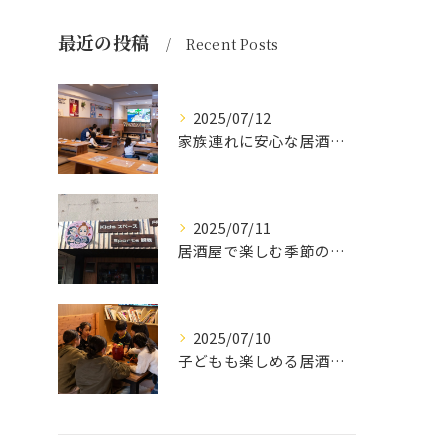
最近の投稿
Recent Posts
2025/07/12
家族連れに安心な居酒屋体験
2025/07/11
居酒屋で楽しむ季節の味覚と生中継スポーツ観戦
2025/07/10
子どもも楽しめる居酒屋の魅力