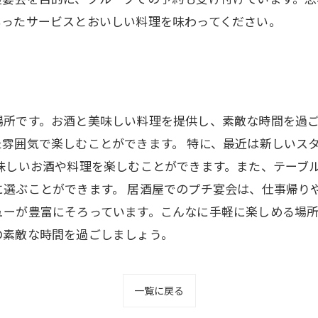
もったサービスとおいしい料理を味わってください。
場所です。お酒と美味しい料理を提供し、素敵な時間を過
雰囲気で楽しむことができます。 特に、最近は新しいス
味しいお酒や料理を楽しむことができます。また、テーブ
選ぶことができます。 居酒屋でのプチ宴会は、仕事帰り
ューが豊富にそろっています。こんなに手軽に楽しめる場
の素敵な時間を過ごしましょう。
一覧に戻る