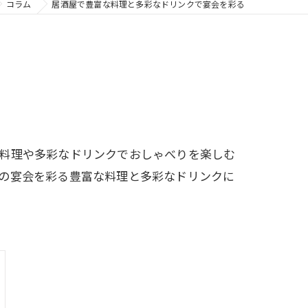
コラム
居酒屋で豊富な料理と多彩なドリンクで宴会を彩る
な料理や多彩なドリンクでおしゃべりを楽しむ
の宴会を彩る豊富な料理と多彩なドリンクに