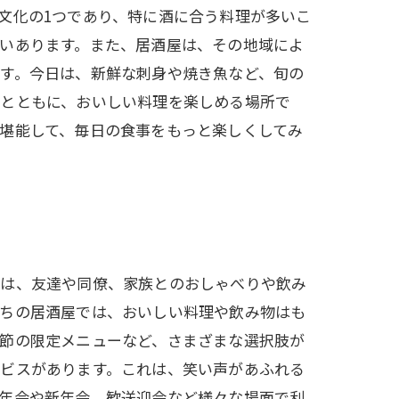
文化の1つであり、特に酒に合う料理が多いこ
いあります。また、居酒屋は、その地域によ
す。今日は、新鮮な刺身や焼き魚など、旬の
気とともに、おいしい料理を楽しめる場所で
堪能して、毎日の食事をもっと楽しくしてみ
屋は、友達や同僚、家族とのおしゃべりや飲み
たちの居酒屋では、おいしい料理や飲み物はも
季節の限定メニューなど、さまざまな選択肢が
ービスがあります。これは、笑い声があふれる
忘年会や新年会、歓送迎会など様々な場面で利