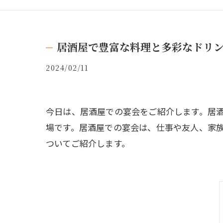
居酒屋で豊富な料理と多彩なドリ
2024/02/11
今日は、居酒屋での宴会をご紹介します。居
場です。居酒屋での宴会は、仕事や友人、家
ついてご紹介します。