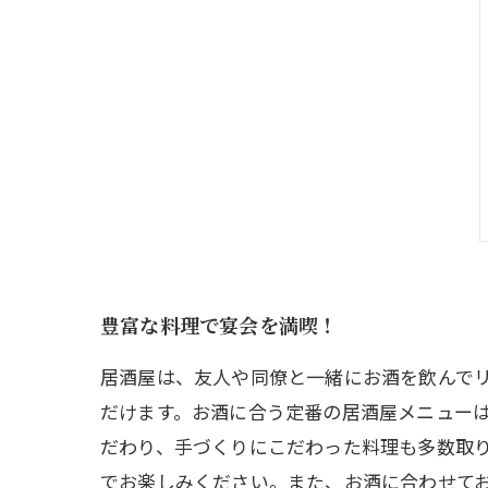
豊富な料理で宴会を満喫！
居酒屋は、友人や同僚と一緒にお酒を飲んで
だけます。お酒に合う定番の居酒屋メニュー
だわり、手づくりにこだわった料理も多数取
でお楽しみください。また、お酒に合わせて