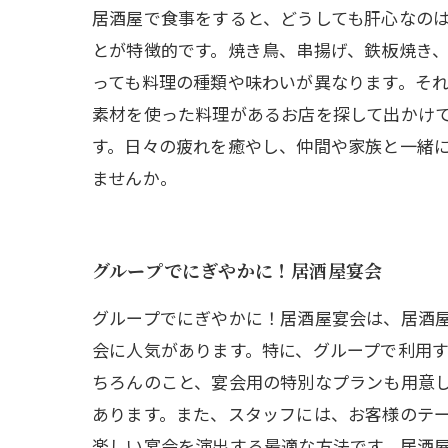
居酒屋で食事をすると、どうしても肝心なの
とが特徴的です。焼き鳥、串揚げ、鉄板焼き
っても料理の種類や味わいが異なります。そ
素材を使った料理があるお店を探して出かけ
す。日々の疲れを癒やし、仲間や家族と一緒
ませんか。
グループでにぎやかに！居酒屋宴会
グループでにぎやかに！居酒屋宴会は、居酒
会に人気があります。特に、グループで利用
ちろんのこと、宴会用の特別なプランも用意
あります。また、スタッフには、お客様のテ
楽しい宴会を演出する最適な方法です。居酒