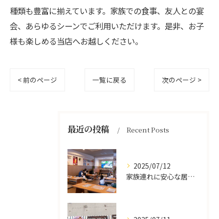
種類も豊富に揃えています。家族での食事、友人との宴
会、あらゆるシーンでご利用いただけます。是非、お子
様も楽しめる当店へお越しください。
< 前のページ
一覧に戻る
次のページ >
最近の投稿
Recent Posts
2025/07/12
家族連れに安心な居酒屋体験