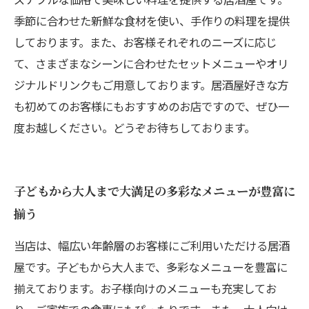
季節に合わせた新鮮な食材を使い、手作りの料理を提供
しております。また、お客様それぞれのニーズに応じ
て、さまざまなシーンに合わせたセットメニューやオリ
ジナルドリンクもご用意しております。居酒屋好きな方
も初めてのお客様にもおすすめのお店ですので、ぜひ一
度お越しください。どうぞお待ちしております。
子どもから大人まで大満足の多彩なメニューが豊富に
揃う
当店は、幅広い年齢層のお客様にご利用いただける居酒
屋です。子どもから大人まで、多彩なメニューを豊富に
揃えております。お子様向けのメニューも充実してお