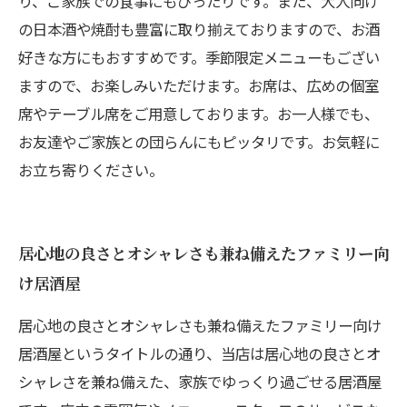
り、ご家族での食事にもぴったりです。また、大人向け
の日本酒や焼酎も豊富に取り揃えておりますので、お酒
好きな方にもおすすめです。季節限定メニューもござい
ますので、お楽しみいただけます。お席は、広めの個室
席やテーブル席をご用意しております。お一人様でも、
お友達やご家族との団らんにもピッタリです。お気軽に
お立ち寄りください。
居心地の良さとオシャレさも兼ね備えたファミリー向
け居酒屋
居心地の良さとオシャレさも兼ね備えたファミリー向け
居酒屋というタイトルの通り、当店は居心地の良さとオ
シャレさを兼ね備えた、家族でゆっくり過ごせる居酒屋