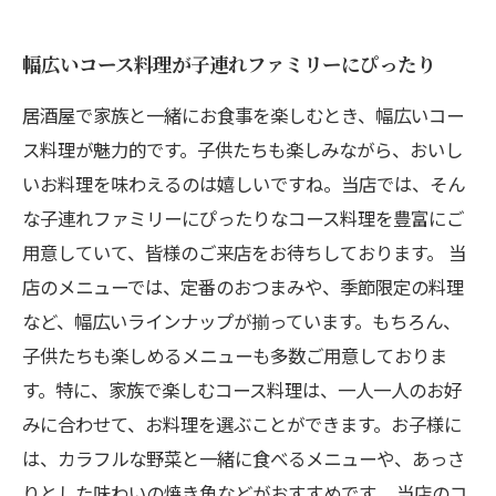
幅広いコース料理が子連れファミリーにぴったり
居酒屋で家族と一緒にお食事を楽しむとき、幅広いコー
ス料理が魅力的です。子供たちも楽しみながら、おいし
いお料理を味わえるのは嬉しいですね。当店では、そん
な子連れファミリーにぴったりなコース料理を豊富にご
用意していて、皆様のご来店をお待ちしております。 当
店のメニューでは、定番のおつまみや、季節限定の料理
など、幅広いラインナップが揃っています。もちろん、
子供たちも楽しめるメニューも多数ご用意しておりま
す。特に、家族で楽しむコース料理は、一人一人のお好
みに合わせて、お料理を選ぶことができます。お子様に
は、カラフルな野菜と一緒に食べるメニューや、あっさ
りとした味わいの焼き魚などがおすすめです。 当店のコ