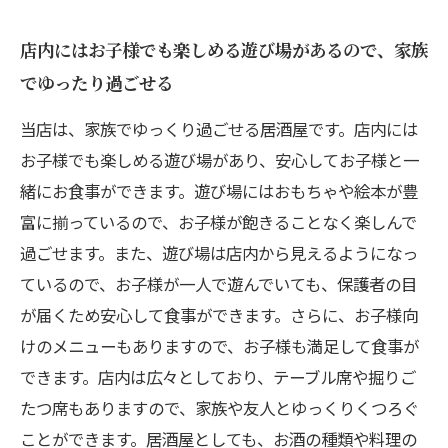
店内にはお子様でも楽しめる遊び場があるので、家族
でゆったり過ごせる
当店は、家族でゆっくり過ごせる居酒屋です。店内には
お子様でも楽しめる遊び場があり、安心してお子様と一
緒にお食事ができます。遊び場にはおもちゃや絵本が豊
富に揃っているので、お子様が飽きることなく楽しんで
過ごせます。また、遊び場は店内から見えるようになっ
ているので、お子様が一人で遊んでいても、保護者の目
が届くため安心して食事ができます。さらに、お子様向
けのメニューもありますので、お子様も満足して食事が
できます。店内は広々としており、テーブル席や掘りご
たつ席もありますので、家族や友人とゆっくりくつろぐ
ことができます。居酒屋としても、お酒の種類や料理の