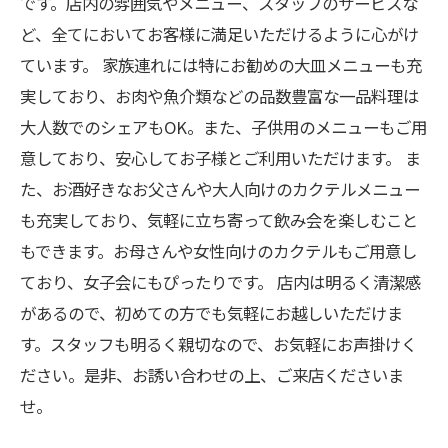
です。店内の雰囲気やメニュー、スタッフのサービスな
ど、全てにおいてお客様に満足いただけるように心がけ
ています。 家族連れには特にお勧めの大皿メニューも充
実しており、お肉や魚介類などの品数豊富な一品料理は
大人数でのシェアもOK。また、子供用のメニューもご用
意しており、安心してお子様とご利用いただけます。 ま
た、お酒好きなお父さんや大人向けのカクテルメニュー
も充実しており、気軽に立ち寄って飲み会を楽しむこと
もできます。お母さんや女性向けのカクテルもご用意し
ており、女子会にもぴったりです。 店内は明るく清潔感
があるので、初めての方でも気軽にお越しいただけま
す。スタッフも明るく親切なので、お気軽にお声掛けく
ださい。是非、お誘い合わせの上、ご来店くださいま
せ。