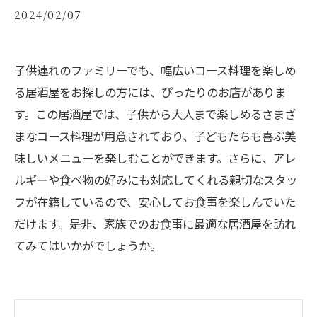
2024/02/07
子供連れのファミリーでも、幅広いコース料理を楽しめ
る居酒屋をお探しの方には、ぴったりのお店がありま
す。この居酒屋では、子供から大人まで楽しめるさまざ
まなコース料理が用意されており、子どもたちも喜ぶ美
味しいメニューを楽しむことができます。さらに、アレ
ルギーや食べ物の好みにも対応してくれる親切なスタッ
フが在籍しているので、安心してお食事を楽しんでいた
だけます。是非、家族でのお食事に最適な居酒屋を訪れ
てみてはいかがでしょうか。