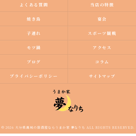
よくある質問
当店の特徴
焼き鳥
宴会
子連れ
スポーツ観戦
モツ鍋
アクセス
ブログ
コラム
プライバシーポリシー
サイトマップ
© 2026 大分県高城の居酒屋ならうまか家 夢なりち ALL RIGHTS RESERVED.