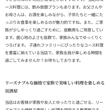
ース料理には、飲み放題プランもあります。お父さんや
お母さんは、お酒を楽しみながら、子供たちと一緒にた
っぷりお食事を楽しめるのが魅力的ですね。また、ご家
族が少しゆっくり過ごすために、座敷席もご用意してい
ます。居心地のよさも抜群で、家族みんなでゆっくりく
つろげます。 子連れファミリーにぴったりなコース料理
を豊富に揃えている当店で、家族全員が楽しめる時間を
過ごしてみませんか？お待ちしております。
リーズナブルな価格で家族で美味しい料理を楽しめる
居酒屋
当店はお客様が家族や友人とゆったりと過ごせる、リー
ズナブルな価格で美味しい料理を提供する居酒屋です。