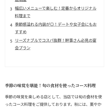
幅広いメニューで楽しむ！定番からオリジナル
料理まで
季節感溢れる内装が◎！デートや女子会にもお
すすめ
リーズナブルでコスパ抜群！幹事さん必見の宴
会プラン
季節の味覚を堪能！旬の食材を使ったコース料理
季節の味覚を楽しめる店として、当店では旬の食材を使
ったコース料理をご提供しております。秋には、栗やか