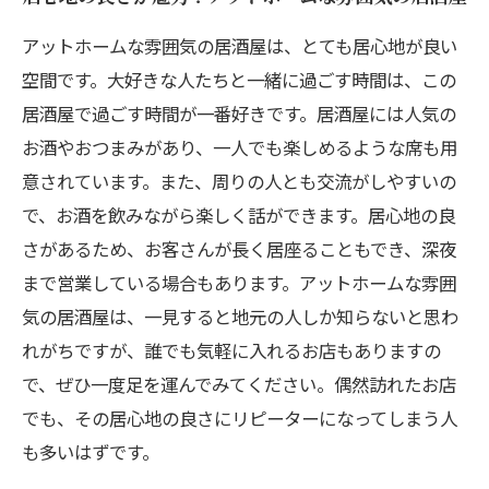
アットホームな雰囲気の居酒屋は、とても居心地が良い
空間です。大好きな人たちと一緒に過ごす時間は、この
居酒屋で過ごす時間が一番好きです。居酒屋には人気の
お酒やおつまみがあり、一人でも楽しめるような席も用
意されています。また、周りの人とも交流がしやすいの
で、お酒を飲みながら楽しく話ができます。居心地の良
さがあるため、お客さんが長く居座ることもでき、深夜
まで営業している場合もあります。アットホームな雰囲
気の居酒屋は、一見すると地元の人しか知らないと思わ
れがちですが、誰でも気軽に入れるお店もありますの
で、ぜひ一度足を運んでみてください。偶然訪れたお店
でも、その居心地の良さにリピーターになってしまう人
も多いはずです。