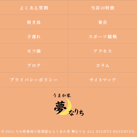
よくある質問
当店の特徴
焼き鳥
宴会
子連れ
スポーツ観戦
モツ鍋
アクセス
ブログ
コラム
プライバシーポリシー
サイトマップ
© 2026 大分県高城の居酒屋ならうまか家 夢なりち ALL RIGHTS RESERVED.