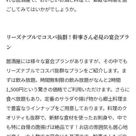
ごしてみてはいかがでしょうか。
リーズナブルでコスパ抜群！幹事さん必見の宴会プラ
ン
居酒屋には様々な宴会プランがありますが、その中でも
リーズナブルでコスパ抜群なプランをご紹介します。ま
ずは飲み放題。時間無制限の飲み放題がなんと2時間
1,500円という驚きの価格でご利用いただけます。さらに
食べ放題もあり、定番のサラダや揚げ物から郷土料理ま
で豊富なラインナップをご用意しております。料理のク
オリティも抜群で、新鮮な食材を使ったお刺身や、中で
も特に自慢の唐揚げは絶品です！お店の雰囲気も居心地