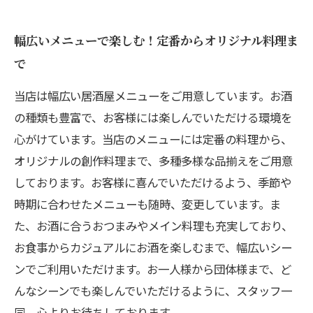
幅広いメニューで楽しむ！定番からオリジナル料理ま
で
当店は幅広い居酒屋メニューをご用意しています。お酒
の種類も豊富で、お客様には楽しんでいただける環境を
心がけています。当店のメニューには定番の料理から、
オリジナルの創作料理まで、多種多様な品揃えをご用意
しております。お客様に喜んでいただけるよう、季節や
時期に合わせたメニューも随時、変更しています。ま
た、お酒に合うおつまみやメイン料理も充実しており、
お食事からカジュアルにお酒を楽しむまで、幅広いシー
ンでご利用いただけます。お一人様から団体様まで、ど
んなシーンでも楽しんでいただけるように、スタッフ一
同、心よりお待ちしております。