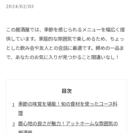
2024/02/03
この居酒屋では、季節を感じられるメニューを幅広く提
供しています。家庭的な雰囲気で楽しめるため、ちょっ
とした飲み会や友人との会話に最適です。締めの一品ま
で、あなたのお気に入りが見つかること間違いなし！
目次
季節の味覚を堪能！旬の食材を使ったコース料
理
居心地の良さが魅力！アットホームな雰囲気の
居酒屋