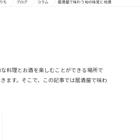
りち
ブログ
コラム
居酒屋で味わう旬の味覚と地酒
的な料理とお酒を楽しむことができる場所で
できます。そこで、この記事では居酒屋で味わ