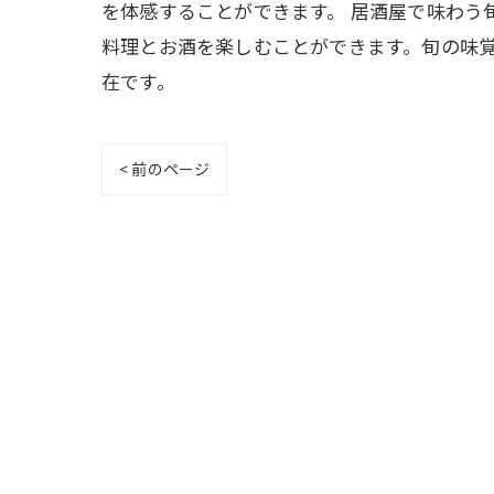
を体感することができます。 居酒屋で味わ
料理とお酒を楽しむことができます。旬の味
在です。
< 前のページ