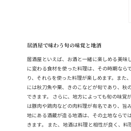
居酒屋で味わう旬の味覚と地酒
居酒屋といえば、お酒と一緒に楽しめる美味
に変わる食材を使った料理は、その時期なら
り、それらを使った料理が楽しめます。また
には秋刀魚や栗、きのこなどが旬であり、秋
できます。 さらに、地方によっても旬の味覚
は豚肉や鶏肉などの肉料理が有名であり、旨み
地にある酒蔵が造る地酒は、その土地ならで
きます。 また、地酒は料理と相性が良く、料