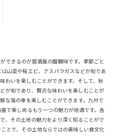
とができるのが居酒屋の醍醐味です。季節ごと
には山菜や桜エビ、アスパラガスなどが旬であ
味わいを楽しむことができます。そして、秋
などが旬であり、贅沢な味わいを楽しむことが
新鮮な海の幸を楽しむことができます。九州で
酒屋で楽しめるもう一つの魅力が地酒です。各
とで、その土地の魅力をより深く知ることがで
むことで、その土地ならではの美味しい食文化