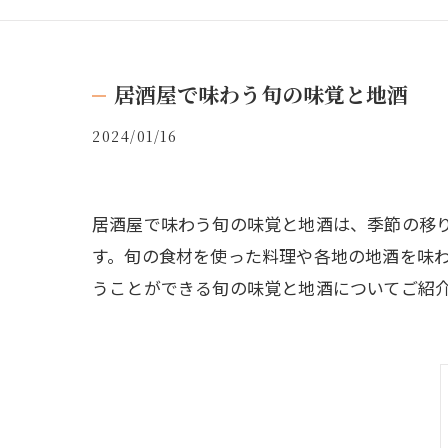
居酒屋で味わう旬の味覚と地酒
2024/01/16
居酒屋で味わう旬の味覚と地酒は、季節の移
す。旬の食材を使った料理や各地の地酒を味
うことができる旬の味覚と地酒についてご紹