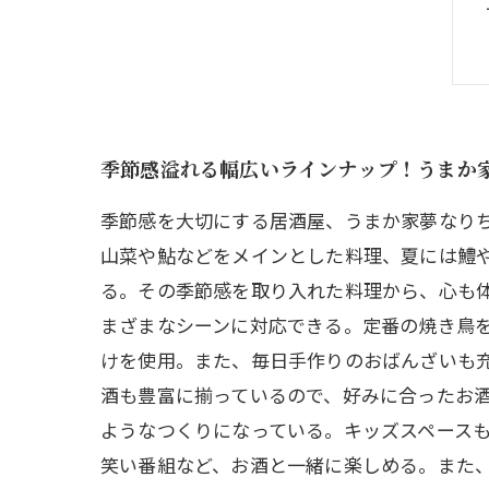
季節感溢れる幅広いラインナップ！うまか
季節感を大切にする居酒屋、うまか家夢なり
山菜や鮎などをメインとした料理、夏には鱧
る。その季節感を取り入れた料理から、心も
まざまなシーンに対応できる。定番の焼き鳥
けを使用。また、毎日手作りのおばんざいも
酒も豊富に揃っているので、好みに合ったお酒
ようなつくりになっている。キッズスペース
笑い番組など、お酒と一緒に楽しめる。また