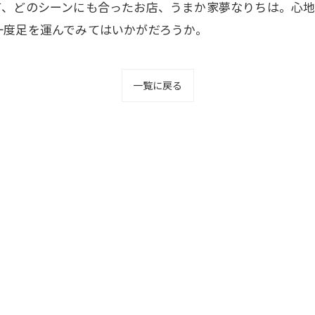
て、どのシーンにも合ったお店、うまか家夢なりちは。心
一度足を運んでみてはいかがだろうか。
一覧に戻る