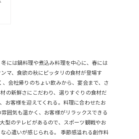
。冬には鍋料理や煮込み料理を中心に、春には
サンマ、食欲の秋にピッタリの食材が登場す
く、会社帰りのちょい飲みから、宴会まで、さ
食材の新鮮さにこだわり、選りすぐりの食材だ
、お客様を迎えてくれる。料理に合わせたお
の雰囲気も温かく、お客様がリラックスできる
、大型のテレビがあるので、スポーツ観戦やお
な心遣いが感じられる。 季節感溢れる創作料