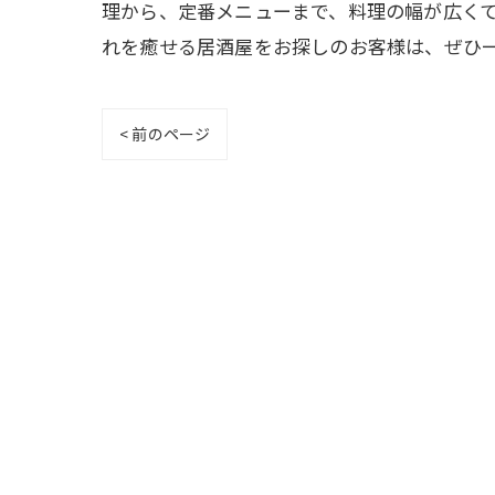
理から、定番メニューまで、料理の幅が広く
れを癒せる居酒屋をお探しのお客様は、ぜひ
< 前のページ