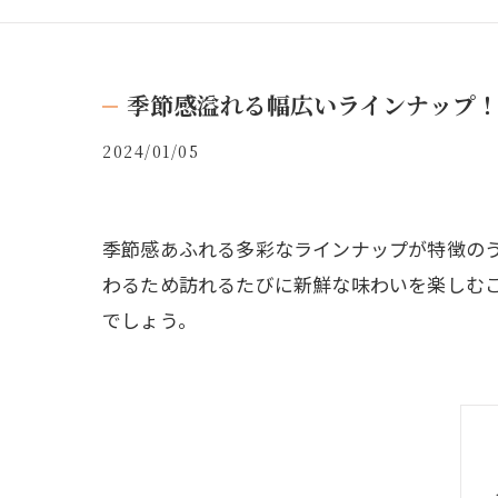
季節感溢れる幅広いラインナップ
2024/01/05
季節感あふれる多彩なラインナップが特徴の
わるため訪れるたびに新鮮な味わいを楽しむ
でしょう。