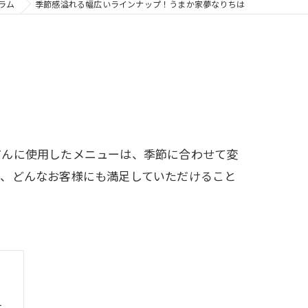
ラム
季節感溢れる幅広いラインナップ！うまか家夢なりちは
だんに使用したメニューは、季節に合わせて変
で、どんなお客様にも満足していただけること
は