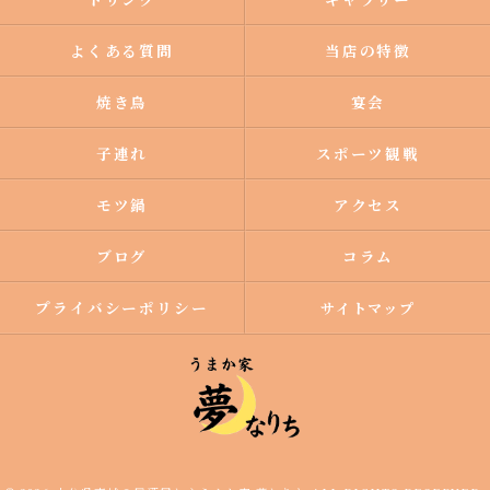
よくある質問
当店の特徴
焼き鳥
宴会
子連れ
スポーツ観戦
モツ鍋
アクセス
ブログ
コラム
プライバシーポリシー
サイトマップ