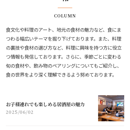
COLUMN
食文化や料理のアート、地元の食材の魅力など、食にま
つわる幅広いテーマを掘り下げております。また、料理
の裏技や食材の選び方など、料理に興味を持つ方に役立
つ情報も発信しております。さらに、季節ごとに変わる
旬の食材や、飲み物のペアリングについてもご紹介し、
食の世界をより深く理解できるよう努めております。
お子様連れでも楽しめる居酒屋の魅力
2025/06/02