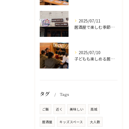
2025/07/11
居酒屋で楽しむ季節の味覚と生中継スポーツ観戦
2025/07/10
子どもも楽しめる居酒屋の魅力
タグ
Tags
ご飯
近く
美味しい
高城
居酒屋
キッズスペース
大人数