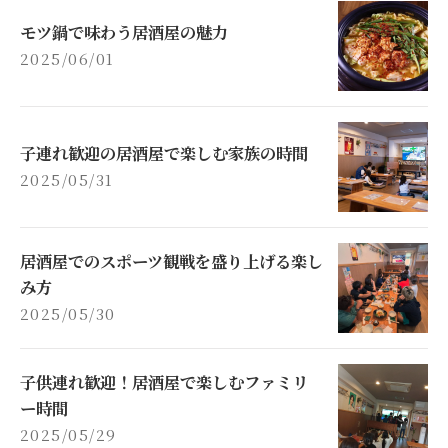
モツ鍋で味わう居酒屋の魅力
2025/06/01
子連れ歓迎の居酒屋で楽しむ家族の時間
2025/05/31
居酒屋でのスポーツ観戦を盛り上げる楽し
み方
2025/05/30
子供連れ歓迎！居酒屋で楽しむファミリ
ー時間
2025/05/29