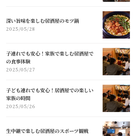
深い旨味を楽しむ居酒屋のモツ鍋
2025/05/28
子連れでも安心！家族で楽しむ居酒屋で
の食事体験
2025/05/27
子ども連れでも安心！居酒屋での楽しい
家族の時間
2025/05/26
生中継で楽しむ居酒屋のスポーツ観戦