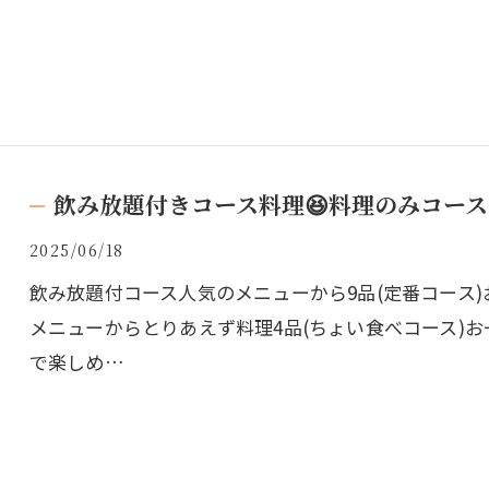
飲み放題付きコース料理😆料理のみコース
2025/06/18
飲み放題付コース人気のメニューから9品(定番コース)お
メニューからとりあえず料理4品(ちょい食べコース)お一
で楽しめ…