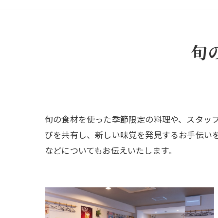
旬
旬の食材を使った季節限定の料理や、スタッ
びを共有し、新しい味覚を発見するお手伝い
などについてもお伝えいたします。