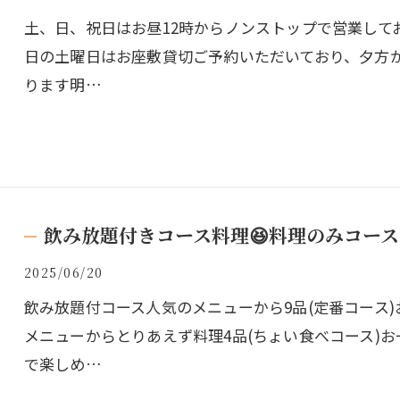
土、日、祝日はお昼12時からノンストップで営業して
日の土曜日はお座敷貸切ご予約いただいており、夕方
ります明…
飲み放題付きコース料理😆料理のみコース
2025/06/20
飲み放題付コース人気のメニューから9品(定番コース)お
メニューからとりあえず料理4品(ちょい食べコース)お一
で楽しめ…