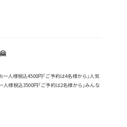
🤗
一人様税込4500円｢ご予約は4名様から｣人気
人様税込3500円｢ご予約は2名様から｣みんな