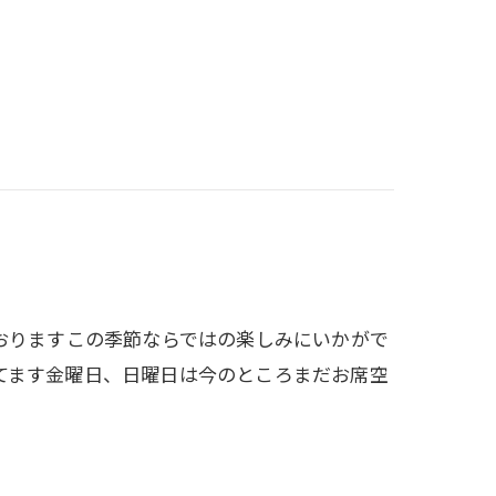
おりますこの季節ならではの楽しみにいかがで
てます金曜日、日曜日は今のところまだお席空