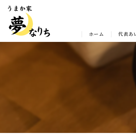
ホーム
代表あ