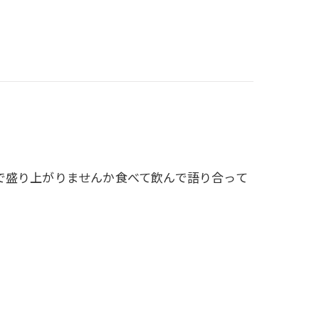
で盛り上がりませんか食べて飲んで語り合って